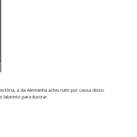
stória, a da Alemanha achei ruim por causa disso.
labirinto para ilustrar.