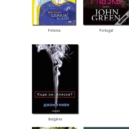
Polonia
Portugal
Bulgária