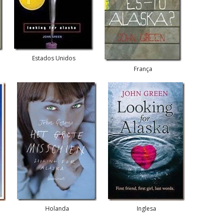
Estados Unidos
França
Holanda
Inglesa