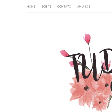
HOME
SOBRE
CONTATO
ANUNCIE