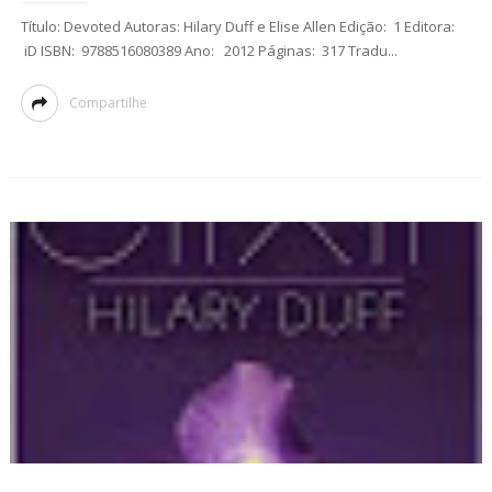
Título: Devoted Autoras: Hilary Duff e Elise Allen Edição: 1 Editora:
iD ISBN: 9788516080389 Ano: 2012 Páginas: 317 Tradu...
Compartilhe