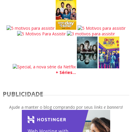
+ Séries...
PUBLICIDADE
Ajude a manter o blog comprando por seus
links e banners
!