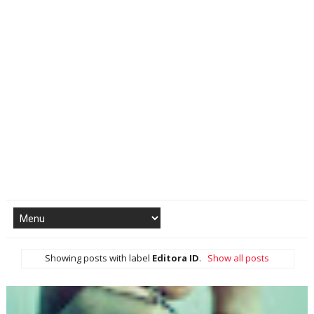
Showing posts with label
Editora ID
.
Show all posts