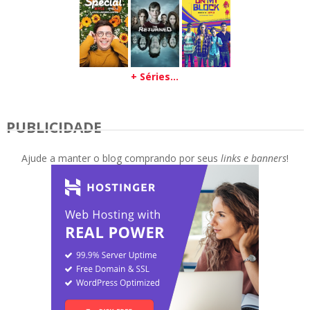
+ Séries...
PUBLICIDADE
Ajude a manter o blog comprando por seus
links e banners
!