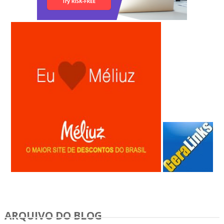
Anunciar Gratis
ARQUIVO DO BLOG