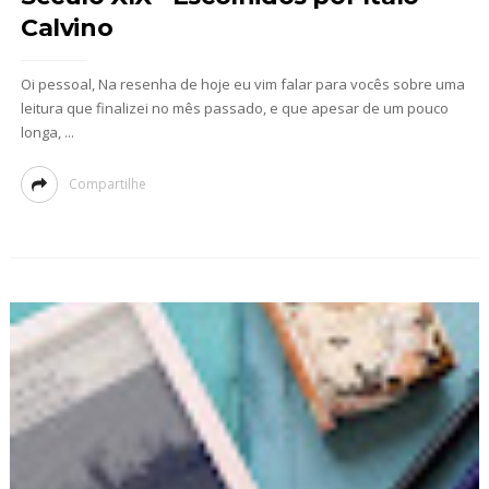
Calvino
Oi pessoal, Na resenha de hoje eu vim falar para vocês sobre uma
leitura que finalizei no mês passado, e que apesar de um pouco
longa, ...
Compartilhe