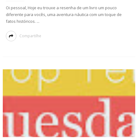
Oi pessoal, Hoje eu trouxe a resenha de um livro um pouco
diferente para vocês, uma aventura náutica com um toque de
fatos históricos. ...
Compartilhe