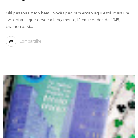
Olá pessoas, tudo bem? Vocês pediram então aqui está, mais um
livro infantil que desde o lançamento, lá em meados de 1945,
chamou bast...
Compartilhe