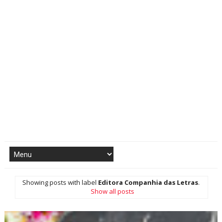
Showing posts with label
Editora Companhia das Letras
.
Show all posts