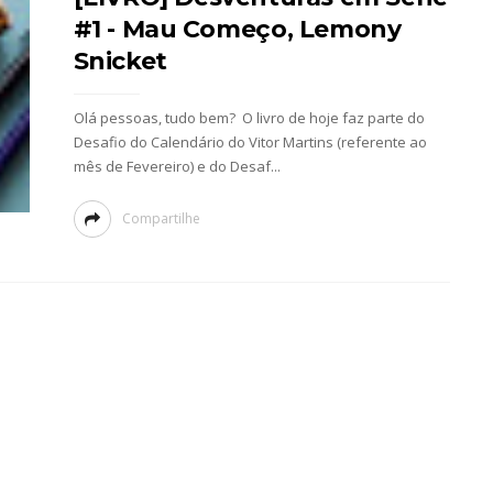
#1 - Mau Começo, Lemony
Snicket
Olá pessoas, tudo bem? O livro de hoje faz parte do
Desafio do Calendário do Vitor Martins (referente ao
mês de Fevereiro) e do Desaf...
Compartilhe