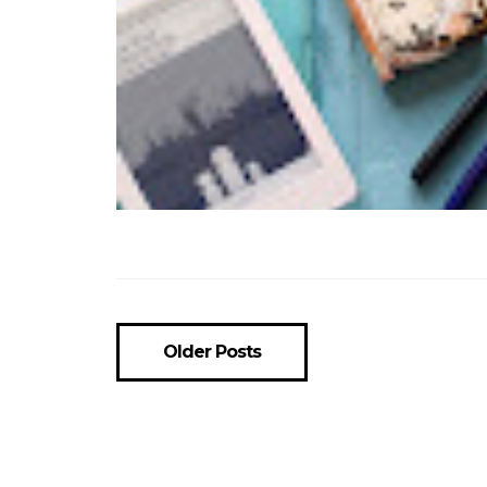
Older Posts