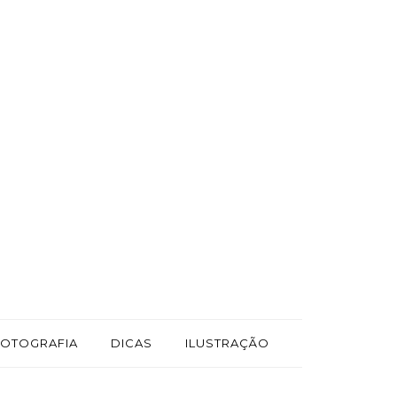
FOTOGRAFIA
DICAS
ILUSTRAÇÃO