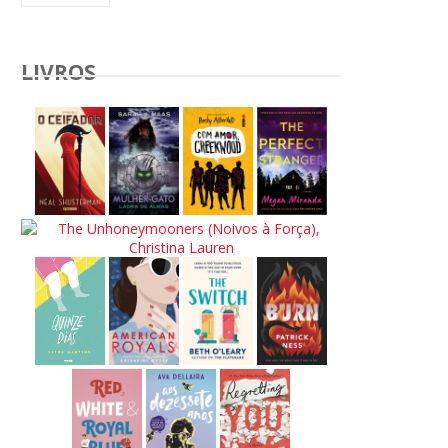
LIVROS