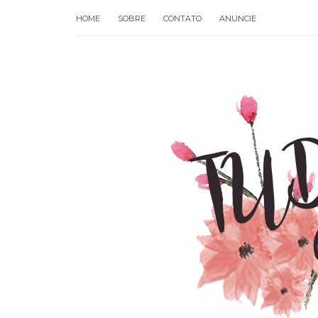
HOME
SOBRE
CONTATO
ANUNCIE