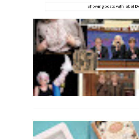
Showing posts with label
D