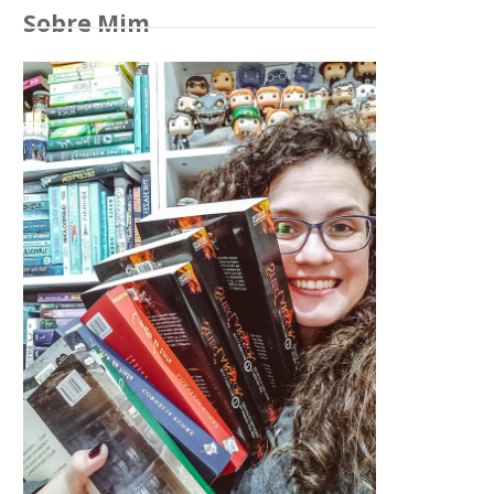
Sobre Mim