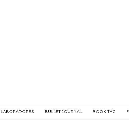
OLABORADORES
BULLET JOURNAL
BOOK TAG