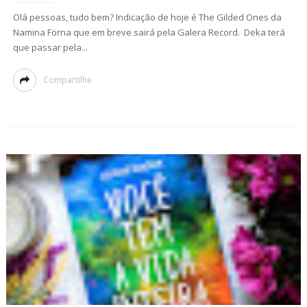
Olá pessoas, tudo bem? Indicação de hoje é The Gilded Ones da
Namina Forna que em breve sairá pela Galera Record. Deka terá
que passar pela...
Compartilhe