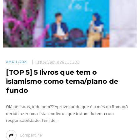
ABRIL/2021
THURSDAY, APRIL 15, 2021
[TOP 5] 5 livros que tem o
islamismo como tema/plano de
fundo
Olá pessoas, tudo bem?? Aproveitando que é o mês do Ramadã
decidi fazer uma lista com livros que tratam do tema com
responsabilidade. Tem de...
Compartilhe