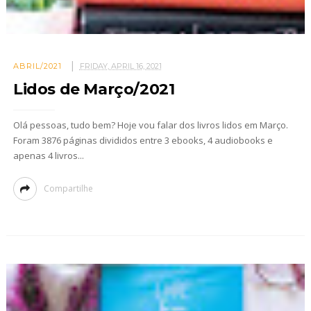
ABRIL/2021
FRIDAY, APRIL 16, 2021
Lidos de Março/2021
Olá pessoas, tudo bem? Hoje vou falar dos livros lidos em Março.
Foram 3876 páginas divididos entre 3 ebooks, 4 audiobooks e
apenas 4 livros...
Compartilhe