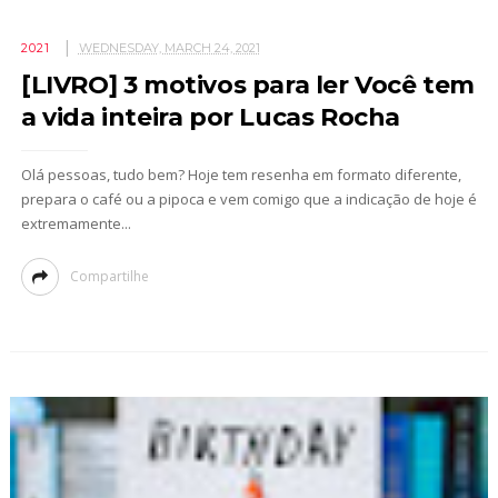
2021
WEDNESDAY, MARCH 24, 2021
[LIVRO] 3 motivos para ler Você tem
a vida inteira por Lucas Rocha
Olá pessoas, tudo bem? Hoje tem resenha em formato diferente,
prepara o café ou a pipoca e vem comigo que a indicação de hoje é
extremamente...
Compartilhe