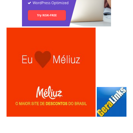
Anunciar Gratis