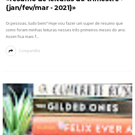
{jan/fev/mar - 2021}»
Oi pessoas, tudo bem? Hoje vou fazer um super de resumo que
como foram minhas leituras nesses três primeiros meses do ano.
Assim fica mais f...
Compartilhe