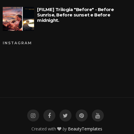
[FILME] Trilogia "Before" - Before
Sunrise, Before sunset e Before
midnight.
INSTAGRAM
Created with
by
BeautyTemplates