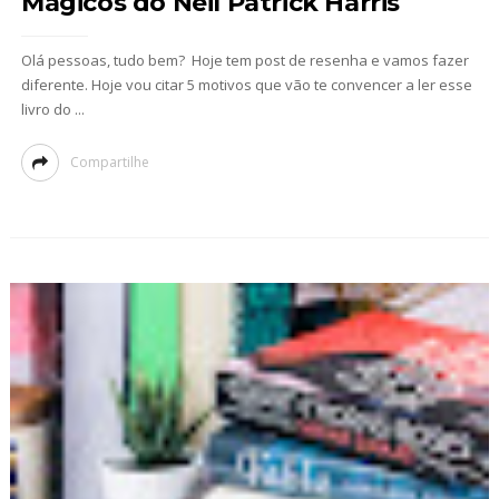
Mágicos do Neil Patrick Harris
Olá pessoas, tudo bem? Hoje tem post de resenha e vamos fazer
diferente. Hoje vou citar 5 motivos que vão te convencer a ler esse
livro do ...
Compartilhe