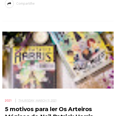
Compartilhe
2021
THURSDAY, MARCH 11, 2021
5 motivos para ler Os Arteiros