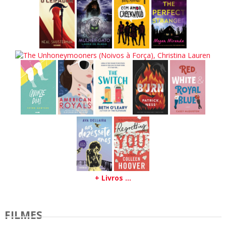
+ Livros ...
FILMES