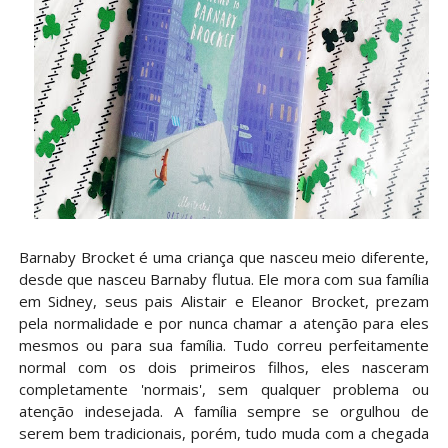
Barnaby Brocket é uma criança que nasceu meio diferente,
desde que nasceu Barnaby flutua. Ele mora com sua família
em Sidney, seus pais Alistair e Eleanor Brocket, prezam
pela normalidade e por nunca chamar a atenção para eles
mesmos ou para sua família. Tudo correu perfeitamente
normal com os dois primeiros filhos, eles nasceram
completamente 'normais', sem qualquer problema ou
atenção indesejada. A família sempre se orgulhou de
serem bem tradicionais, porém, tudo muda com a chegada