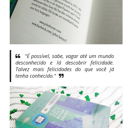
"É possível, sabe, vagar até um mundo
desconhecido e lá descobrir felicidade.
Talvez mais felicidades do que você já
tenha conhecido."