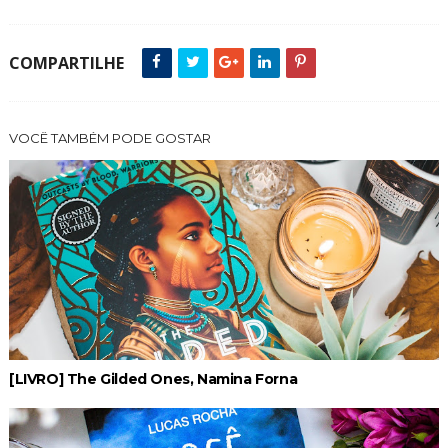
COMPARTILHE
VOCÊ TAMBÉM PODE GOSTAR
[LIVRO] The Gilded Ones, Namina Forna