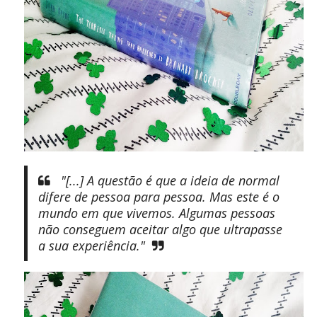
"[...] A questão é que a ideia de normal
difere de pessoa para pessoa. Mas este é o
mundo em que vivemos. Algumas pessoas
não conseguem aceitar algo que ultrapasse
a sua experiência."