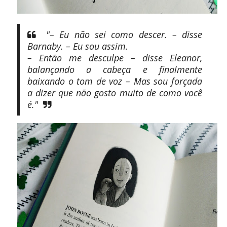
"– Eu não sei como descer. – disse
Barnaby. – Eu sou assim.
– Então me desculpe – disse Eleanor,
balançando a cabeça e finalmente
baixando o tom de voz – Mas sou forçada
a dizer que não gosto muito de como você
é."