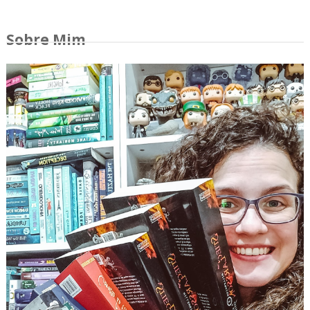
Sobre Mim