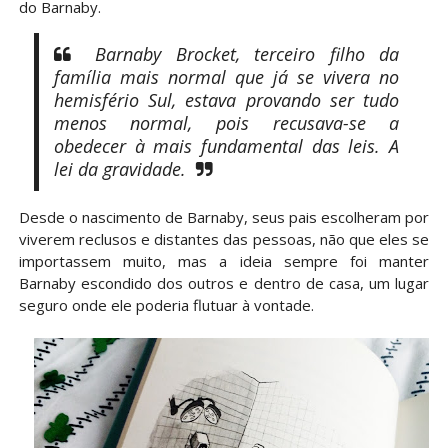
do Barnaby.
Barnaby Brocket, terceiro filho da
família mais normal que já se vivera no
hemisfério Sul, estava provando ser tudo
menos normal, pois recusava-se a
obedecer à mais fundamental das leis. A
lei da gravidade.
Desde o nascimento de Barnaby, seus pais escolheram por
viverem reclusos e distantes das pessoas, não que eles se
importassem muito, mas a ideia sempre foi manter
Barnaby escondido dos outros e dentro de casa, um lugar
seguro onde ele poderia flutuar à vontade.