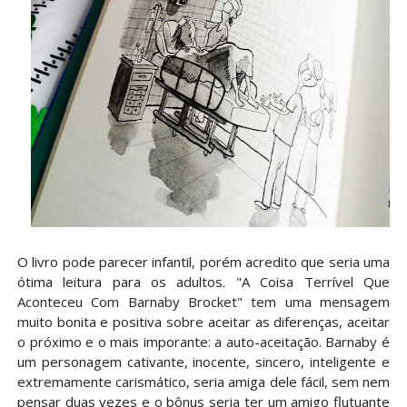
O livro pode parecer infantil, porém acredito que seria uma
ótima leitura para os adultos. "A Coisa Terrível Que
Aconteceu Com Barnaby Brocket" tem uma mensagem
muito bonita e positiva sobre aceitar as diferenças, aceitar
o próximo e o mais imporante: a auto-aceitação. Barnaby é
um personagem cativante, inocente, sincero, inteligente e
extremamente carismático, seria amiga dele fácil, sem nem
pensar duas vezes e o bônus seria ter um amigo flutuante