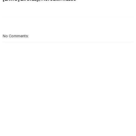
No Comments: