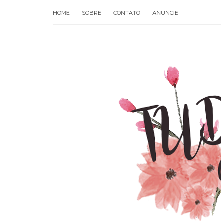
HOME
SOBRE
CONTATO
ANUNCIE