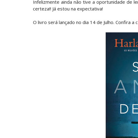
Infelizmente ainda não tive a oportunidade de l
certeza!! Já estou na expectativa!
O livro será lançado no dia 14 de Julho. Confira a 