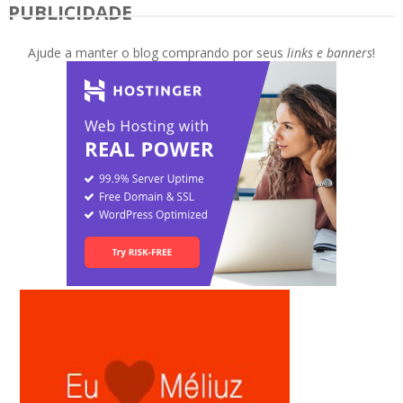
PUBLICIDADE
Ajude a manter o blog comprando por seus
links e banners
!