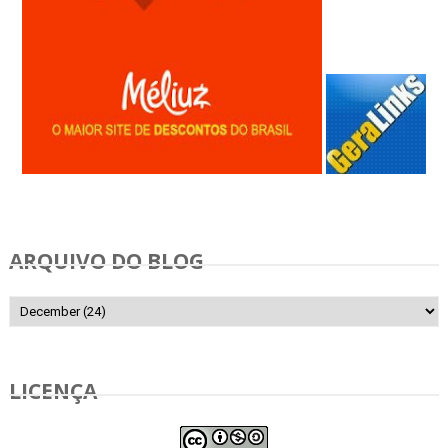
Anunciar Gratis
ARQUIVO DO BLOG
LICENÇA