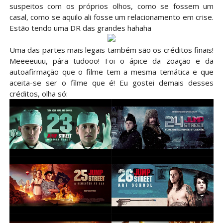
suspeitos com os próprios olhos, como se fossem um
casal, como se aquilo ali fosse um relacionamento em crise.
Estão tendo uma DR das grandes hahaha
Uma das partes mais legais também são os créditos finais!
Meeeeuuu, pára tudooo! Foi o ápice da zoação e da
autoafirmação que o filme tem a mesma temática e que
aceita-se ser o filme que é! Eu gostei demais desses
créditos, olha só: