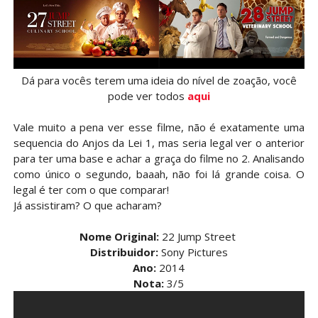
Dá para vocês terem uma ideia do nível de zoação, você
pode ver todos
aqui
Vale muito a pena ver esse filme, não é exatamente uma
sequencia do Anjos da Lei 1, mas seria legal ver o anterior
para ter uma base e achar a graça do filme no 2. Analisando
como único o segundo, baaah, não foi lá grande coisa. O
legal é ter com o que comparar!
Já assistiram? O que acharam?
Nome Original:
22 Jump Street
Distribuidor:
Sony Pictures
Ano:
2014
Nota:
3/5