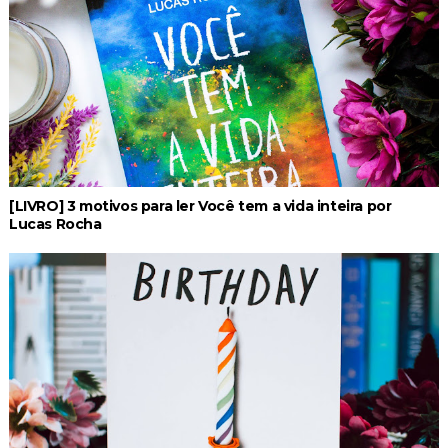
[LIVRO] 3 motivos para ler Você tem a vida inteira por
Lucas Rocha