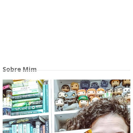
Sobre Mim