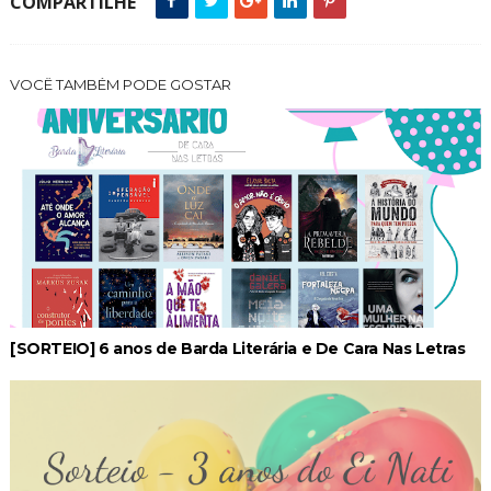
COMPARTILHE
VOCÊ TAMBÉM PODE GOSTAR
[SORTEIO] 6 anos de Barda Literária e De Cara Nas Letras