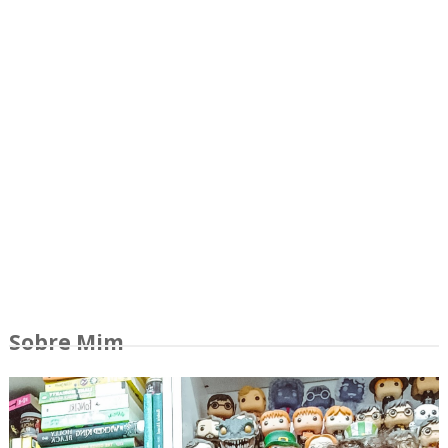
Sobre Mim