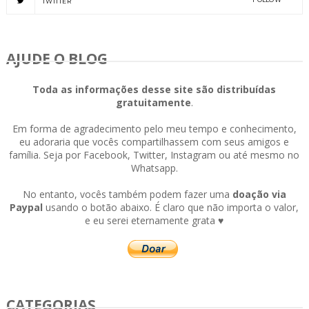
TWITTER
AJUDE O BLOG
Toda as informações desse site são distribuídas
gratuitamente
.
Em forma de agradecimento pelo meu tempo e conhecimento,
eu adoraria que vocês compartilhassem com seus amigos e
família. Seja por Facebook, Twitter, Instagram ou até mesmo no
Whatsapp.
No entanto, vocês também podem fazer uma
doação via
Paypal
usando o botão abaixo. É claro que não importa o valor,
e eu serei eternamente grata ♥
CATEGORIAS