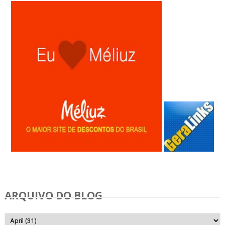
Anunciar Gratis
ARQUIVO DO BLOG