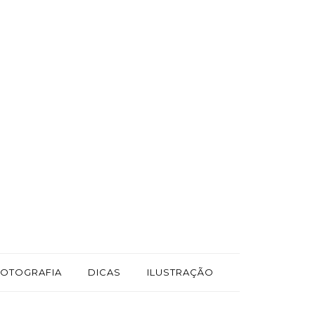
FOTOGRAFIA
DICAS
ILUSTRAÇÃO