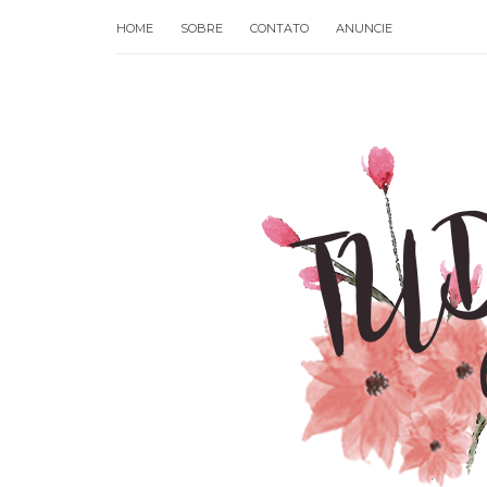
HOME
SOBRE
CONTATO
ANUNCIE