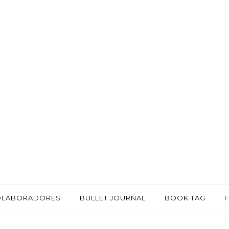
OLABORADORES
BULLET JOURNAL
BOOK TAG