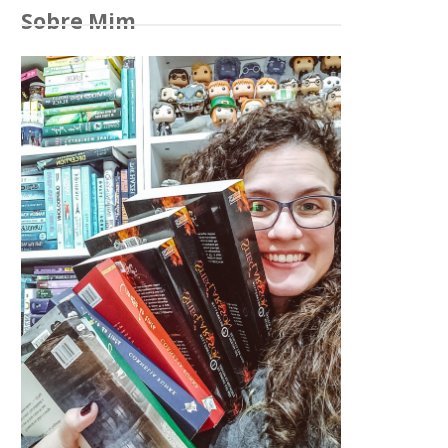
Sobre Mim