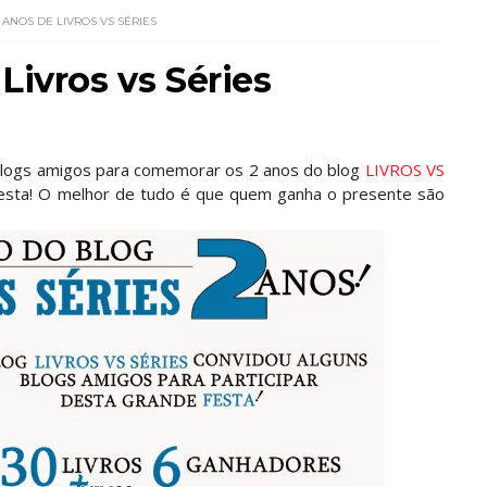
2 ANOS DE LIVROS VS SÉRIES
Livros vs Séries
logs amigos para comemorar os 2 anos do blog
LIVROS VS
festa! O melhor de tudo é que quem ganha o presente são