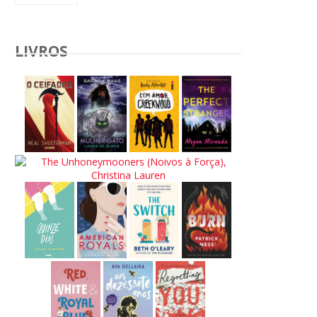
LIVROS