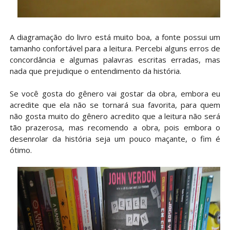
A diagramação do livro está muito boa, a fonte possui um
tamanho confortável para a leitura. Percebi alguns erros de
concordância e algumas palavras escritas erradas, mas
nada que prejudique o entendimento da história.
Se você gosta do gênero vai gostar da obra, embora eu
acredite que ela não se tornará sua favorita, para quem
não gosta muito do gênero acredito que a leitura não será
tão prazerosa, mas recomendo a obra, pois embora o
desenrolar da história seja um pouco maçante, o fim é
ótimo.