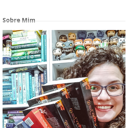
Sobre Mim