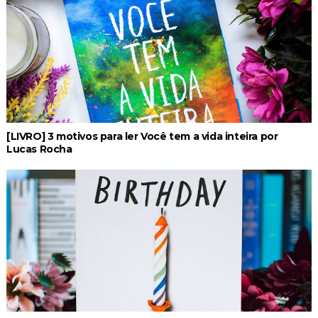
[LIVRO] 3 motivos para ler Você tem a vida inteira por
Lucas Rocha