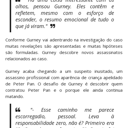
olhos, pensou Gurney. Eles contêm e
refletem, mesmo com o esforço de
esconder, o resumo emocional de tudo o
que já viram."
Conforme Gurney vai adentrando na investigação do caso
muitas revelações são apresentadas e muitas hipóteses
são formuladas. Gurney descobre novos assassinatos
relacionados ao caso.
Gurney acaba chegando a um suspeito inusitado, um
assassino profissional com aparência de criança apelidado
de Peter Pan. O desafio de Gurney é descobrir quem
contratou Peter Pan e o porque ele ainda continua
matando.
"- Esse caminho me parece
escorregadio, pessoal. Leva à
responsabilidade zero, não é? Primeiro era