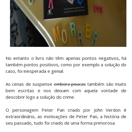
No entanto o livro não têm apenas pontos negativos, há
também pontos positivos, como por exemplo a solução do
caso, foi inesperada e genial.
As cenas de suspense
embora poucas
também são muito
bem escritas e nos deixam com aquela vontade de
descobrir logo a solução do crime.
O personagem Peter Pan criado por John Verdon é
extraordinário, as motivações de Peter Pan, a história de
seu passado, tudo foi criado de uma forma primorosa.