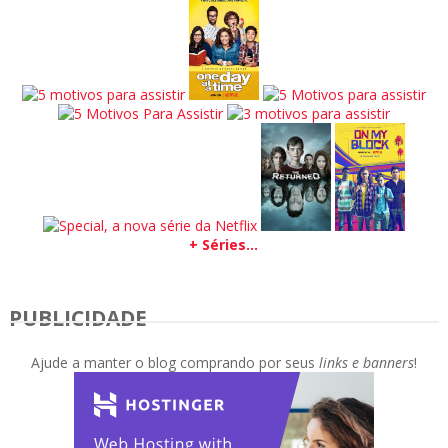
+ Séries...
PUBLICIDADE
Ajude a manter o blog comprando por seus
links e banners
!