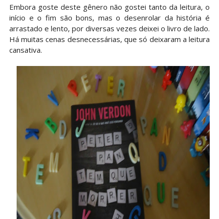
Embora goste deste gênero não gostei tanto da leitura, o
início e o fim são bons, mas o desenrolar da história é
arrastado e lento, por diversas vezes deixei o livro de lado.
Há muitas cenas desnecessárias, que só deixaram a leitura
cansativa.