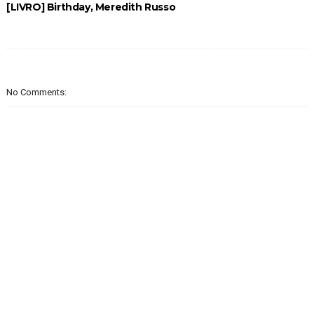
[LIVRO] Birthday, Meredith Russo
No Comments: