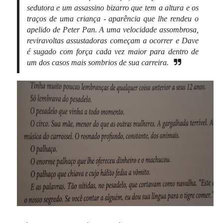
sedutora e um assassino bizarro que tem a altura e os
traços de uma criança - aparência que lhe rendeu o
apelido de Peter Pan. A uma velocidade assombrosa,
reviravoltas assustadoras começam a ocorrer e Dave
é sugado com força cada vez maior para dentro de
um dos casos mais sombrios de sua carreira.