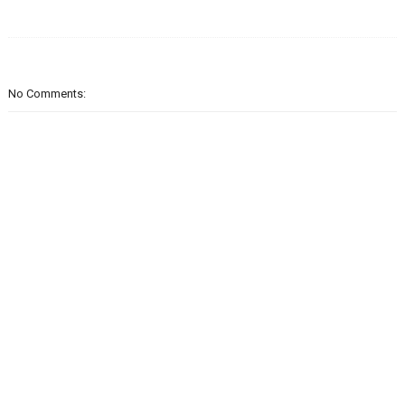
No Comments: