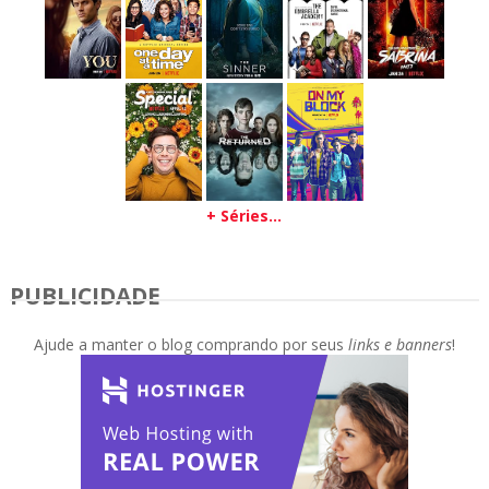
+ Séries...
PUBLICIDADE
Ajude a manter o blog comprando por seus
links e banners
!