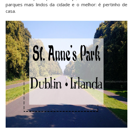
parques mais lindos da cidade e o melhor: é pertinho de
casa.