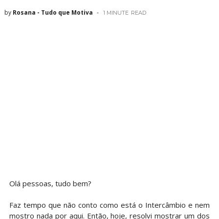
by
Rosana - Tudo que Motiva
1 MINUTE
READ
Olá pessoas, tudo bem?
Faz tempo que não conto como está o Intercâmbio e nem
mostro nada por aqui. Então, hoje, resolvi mostrar um dos