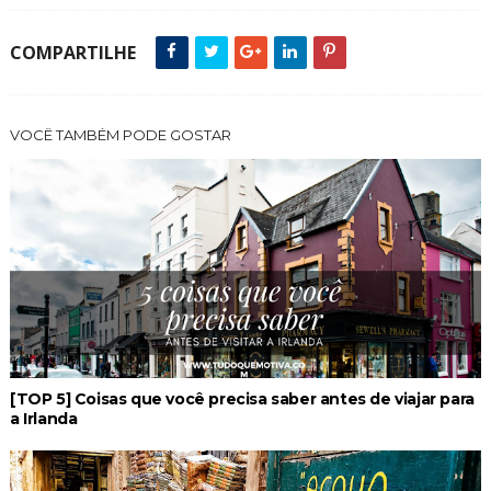
COMPARTILHE
VOCÊ TAMBÉM PODE GOSTAR
[TOP 5] Coisas que você precisa saber antes de viajar para
a Irlanda