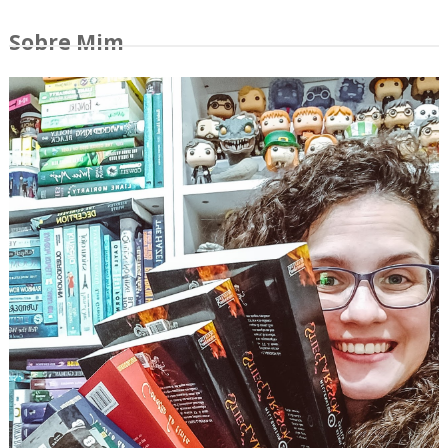
Sobre Mim