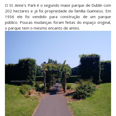
O St. Anne's Park é o segundo maior parque de Dublin com
202 hectares e já foi propriedade da família Guinness. Em
1936 ele foi vendido para construção de um parque
público. Poucas mudanças foram feitas do espaço original,
o parque tem o mesmo encanto de antes.