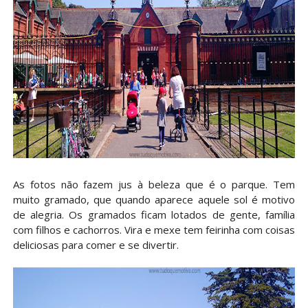
As fotos não fazem jus à beleza que é o parque. Tem
muito gramado, que quando aparece aquele sol é motivo
de alegria. Os gramados ficam lotados de gente, família
com filhos e cachorros. Vira e mexe tem feirinha com coisas
deliciosas para comer e se divertir.