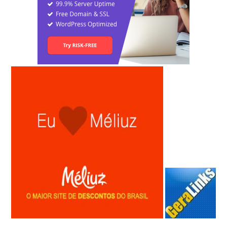
Anunciar Gratis