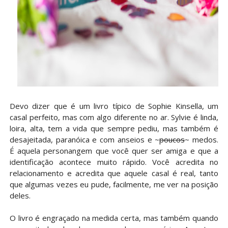
Devo dizer que é um livro típico de Sophie Kinsella, um
casal perfeito, mas com algo diferente no ar. Sylvie é linda,
loira, alta, tem a vida que sempre pediu, mas também é
desajeitada, paranóica e com anseios e ~
poucos
~ medos.
É aquela personangem que você quer ser amiga e que a
identificação acontece muito rápido. Você acredita no
relacionamento e acredita que aquele casal é real, tanto
que algumas vezes eu pude, facilmente, me ver na posição
deles.
O livro é engraçado na medida certa, mas também quando