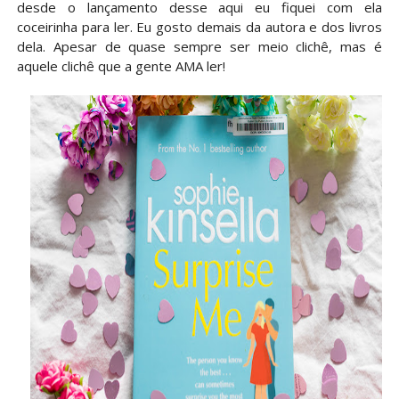
desde o lançamento desse aqui eu fiquei com ela
coceirinha para ler. Eu gosto demais da autora e dos livros
dela. Apesar de quase sempre ser meio clichê, mas é
aquele clichê que a gente AMA ler!