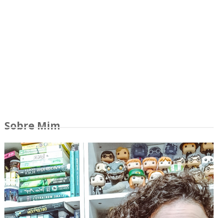
Sobre Mim