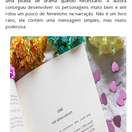
uma pitada de drama quando necessário. A autora
conseguiu desenvolver os personagens muito bem e até
rolou um pouco de feminismo na narração. Não é um livro
raso, ele contém uma mensagem simples, mas muito
poderosa.