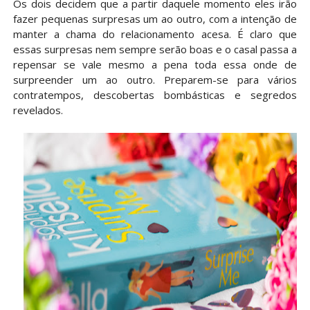
Os dois decidem que a partir daquele momento eles irão
fazer pequenas surpresas um ao outro, com a intenção de
manter a chama do relacionamento acesa. É claro que
essas surpresas nem sempre serão boas e o casal passa a
repensar se vale mesmo a pena toda essa onde de
surpreender um ao outro. Preparem-se para vários
contratempos, descobertas bombásticas e segredos
revelados.