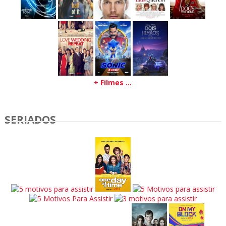
+ Filmes ...
SERIADOS