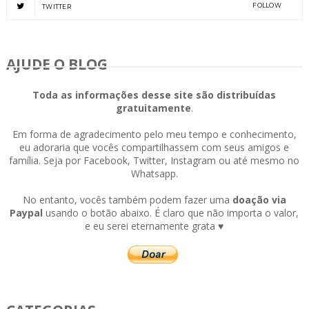
FOLLOW
TWITTER
AJUDE O BLOG
Toda as informações desse site são distribuídas
gratuitamente
.
Em forma de agradecimento pelo meu tempo e conhecimento,
eu adoraria que vocês compartilhassem com seus amigos e
família. Seja por Facebook, Twitter, Instagram ou até mesmo no
Whatsapp.
No entanto, vocês também podem fazer uma
doação via
Paypal
usando o botão abaixo. É claro que não importa o valor,
e eu serei eternamente grata ♥