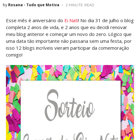
by
Rosana - Tudo que Motiva
2 MINUTE
READ
Esse mês é aniversário do
Ei Nati
! No dia 31 de julho o blog
completa 2 anos de vida, e 2 anos que eu decidi renovar
meu blog anterior e começar um novo do zero. Lógico que
uma data tão importante não passaria sem uma festa, por
isso 12 blogs incríveis vieram participar da comemoração
comigo!