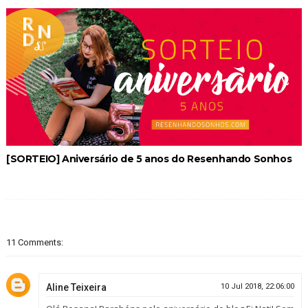
[SORTEIO] Aniversário de 5 anos do Resenhando Sonhos
11 Comments:
Aline Teixeira
10 Jul 2018, 22:06:00