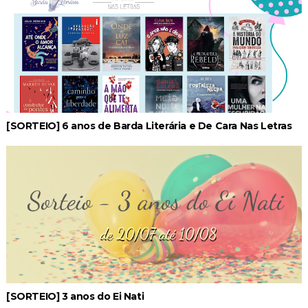
[SORTEIO] 6 anos de Barda Literária e De Cara Nas Letras
[SORTEIO] 3 anos do Ei Nati