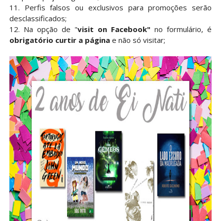
11. Perfis falsos ou exclusivos para promoções serão
desclassificados;
12. Na opção de "
visit on Facebook"
no formulário, é
obrigatório curtir a página
e não só visitar;