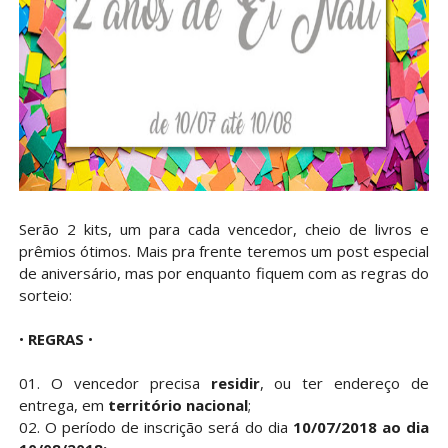
Serão 2 kits, um para cada vencedor, cheio de livros e
prêmios ótimos. Mais pra frente teremos um post especial
de aniversário, mas por enquanto fiquem com as regras do
sorteio:
•
REGRAS
•
01. O vencedor precisa
residir
, ou ter endereço de
entrega, em
território nacional
;
02. O período de inscrição será do dia
10/07/2018 ao dia