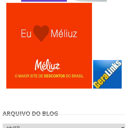
Anunciar Gratis
ARQUIVO DO BLOG