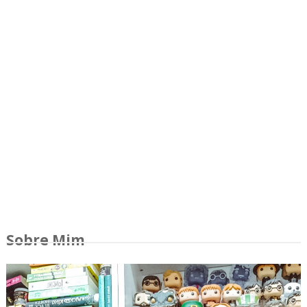
Sobre Mim