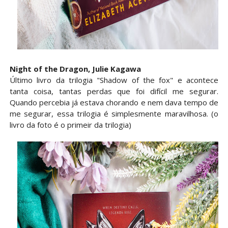
Night of the Dragon, Julie Kagawa⁣⁣
Último livro da trilogia "Shadow of the fox" e acontece
tanta coisa, tantas perdas que foi difícil me segurar.
Quando percebia já estava chorando e nem dava tempo de
me segurar, essa trilogia é simplesmente maravilhosa. (o
livro da foto é o primeir da trilogia)