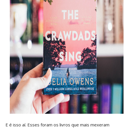
E é isso aí. Esses foram os livros que mais mexeram