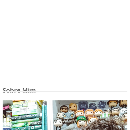
Sobre Mim