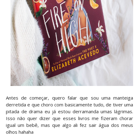
Antes de começar, quero falar que sou uma manteiga
derretida e que choro com basicamente tudo, de tiver uma
pitada de drama eu já estou derramanda umas lágrimas.
Isso não quer dizer que esses livros me fizeram chorar
igual um bebê, mas que algo ali fez sair água dos meus
olhos hahaha