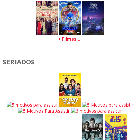
+ Filmes ...
SERIADOS