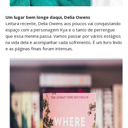
Um lugar bem longe daqui, Delia Owens
Leitura recente, Delia Owens aos poucos vai conquistando
espaço com a personagem Kya e o tanto de perrengue
que essa menina passa. Vamos passar por vários estágios
na vida dela e acompanhar cada sofrimento. É um livro lindo
e as páginas finais foram intensas.