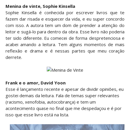
Menina de vinte, Sophie Kinsella
Sophie Kinsella é conhecida por escrever livros que te
fazem dar risada e esquecer da vida, e eu super concordo
com isso. A autora tem um dom de prender a atenção do
leitor e sugá-lo para dentro da obra. Esse livro não poderia
ter sido diferente. Eu comecei de forma despretenciosa e
acabei amando a leitura. Tem alguns momentos de mais
reflexão e drama e é nessas partes que meu coração
derrete.
Frank e o amor, David Yoon
Esse é lançamento recente e apesar de dividir opiniões, eu
gostei demais da leitura. Fala de temas super relevantes
(racismo, xenofobia, autocobrança) e tem um
acontecimento quase no final que me despedaçou e é por
isso que esse livro está na lista.