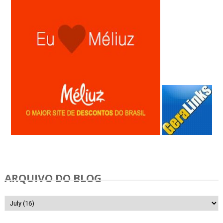
Anunciar Gratis
ARQUIVO DO BLOG