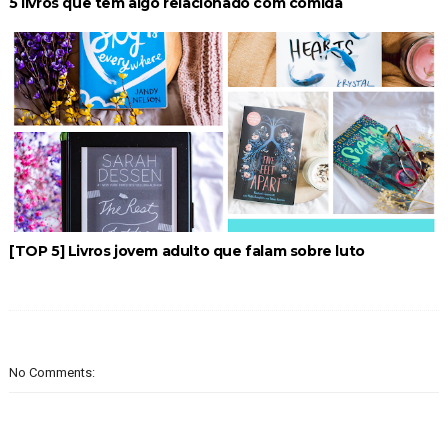
5 livros que tem algo relacionado com comida
[TOP 5] Livros jovem adulto que falam sobre luto
No Comments: