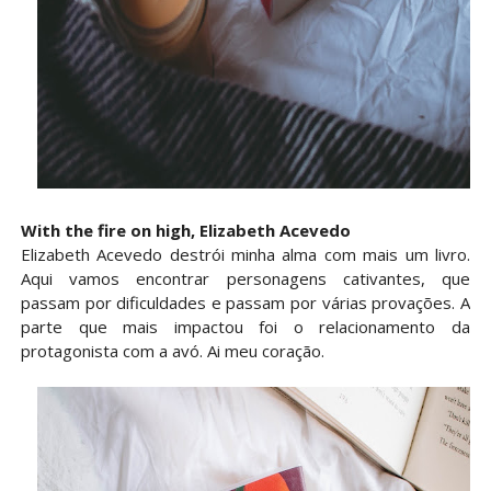
With the fire on high, Elizabeth Acevedo
Elizabeth Acevedo destrói minha alma com mais um livro.
Aqui vamos encontrar personagens cativantes, que
passam por dificuldades e passam por várias provações. A
parte que mais impactou foi o relacionamento da
protagonista com a avó. Ai meu coração.