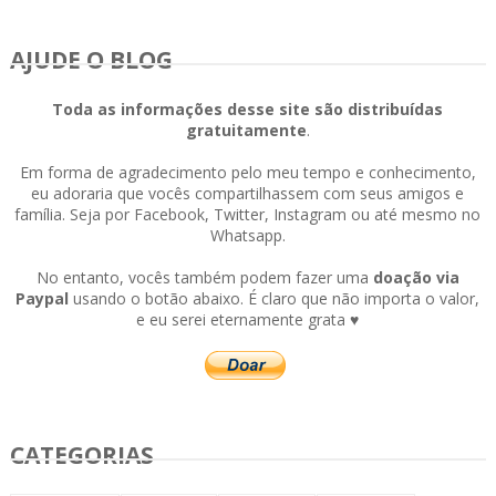
AJUDE O BLOG
Toda as informações desse site são distribuídas
gratuitamente
.
Em forma de agradecimento pelo meu tempo e conhecimento,
eu adoraria que vocês compartilhassem com seus amigos e
família. Seja por Facebook, Twitter, Instagram ou até mesmo no
Whatsapp.
No entanto, vocês também podem fazer uma
doação via
Paypal
usando o botão abaixo. É claro que não importa o valor,
e eu serei eternamente grata ♥
CATEGORIAS