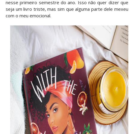
nesse primeiro semestre do ano. Isso não quer dizer que
seja um livro triste, mas sim que alguma parte dele mexeu
com o meu emocional.