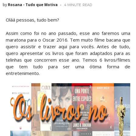
by
Rosana - Tudo que Motiva
4 MINUTE
READ
Oláá pessoas, tudo bem?
Assim como foi no ano passado, esse ano faremos uma
maratona para o Oscar 2016. Tem muito filme bacana que
quero assistir e trazer aqui para vocês. Antes de tudo,
quero apresentar os livros que foram adaptados para as
telinhas que concorrem esse ano. Temos 6 livros/filmes
que tem tudo para ser uma ótima forma de
entretenimento.