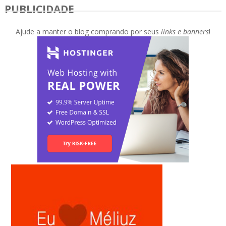
PUBLICIDADE
Ajude a manter o blog comprando por seus
links e banners
!