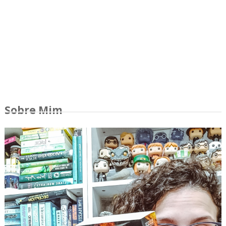
Sobre Mim