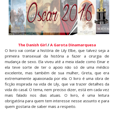
The Danish Girl
/
A Garota Dinamarquesa
O livro vai contar a história de Lily Elbe, que talvez seja a
primeira transexual da história a fazer a cirurgia de
mudança de sexo. Ela viveu até a meia idade como Einar e
ela teve sorte de ter o apoio não só de uma médico
excelente, mas também de sua mulher, Greta, que era
extremamente apaixonada por ela. O livro é uma obra de
ficção inspirada na vida de Lily, que vai trazer detalhes da
vida do casal. O tema, nem preciso dizer, está em cada vez
mais falado nos dias atuais. O livro, é uma leitura
obrigatória para quem tem interesse nesse assunto e para
quem gostaria de saber mais a respeito.