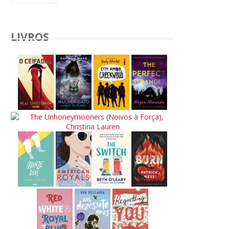
LIVROS