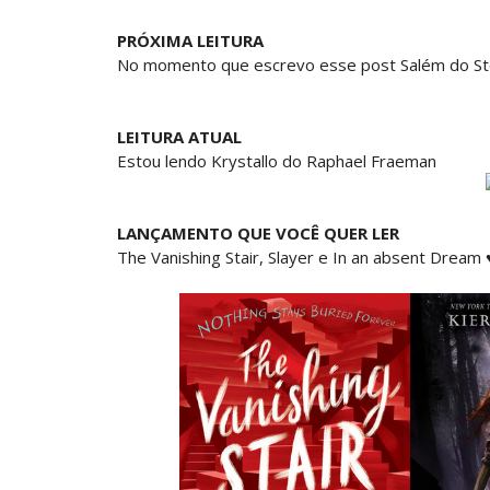
PRÓXIMA LEITURA
No momento que escrevo esse post Salém do Step
LEITURA ATUAL
Estou lendo Krystallo do Raphael Fraeman
LANÇAMENTO QUE VOCÊ QUER LER
The Vanishing Stair, Slayer e In an absent Dream