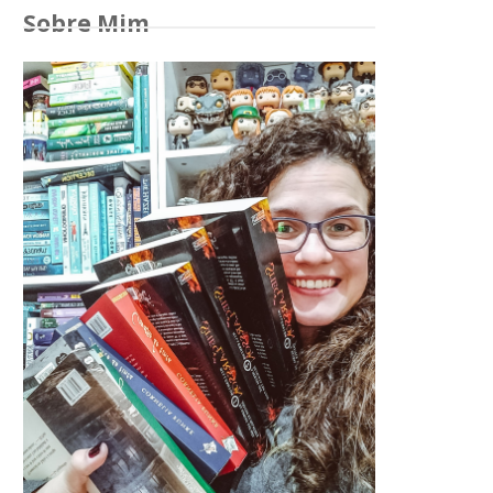
Sobre Mim