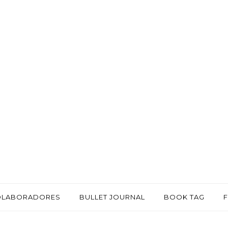
OLABORADORES
BULLET JOURNAL
BOOK TAG