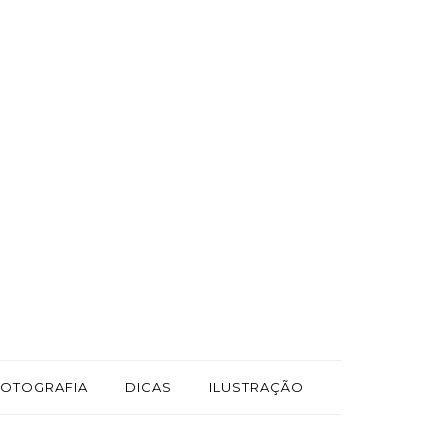
FOTOGRAFIA
DICAS
ILUSTRAÇÃO