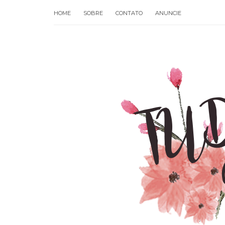
HOME
SOBRE
CONTATO
ANUNCIE