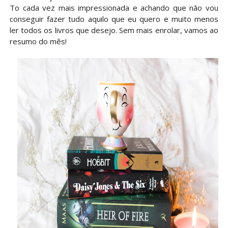
To cada vez mais impressionada e achando que não vou
conseguir fazer tudo aquilo que eu quero e muito menos
ler todos os livros que desejo. Sem mais enrolar, vamos ao
resumo do mês!