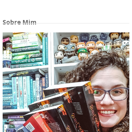
Sobre Mim