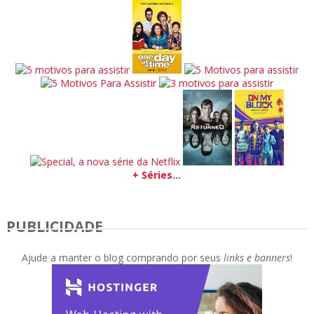
+ Séries...
PUBLICIDADE
Ajude a manter o blog comprando por seus
links e banners
!