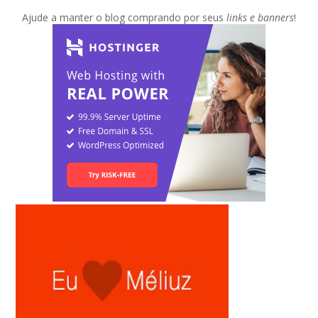
Ajude a manter o blog comprando por seus
links e banners
!