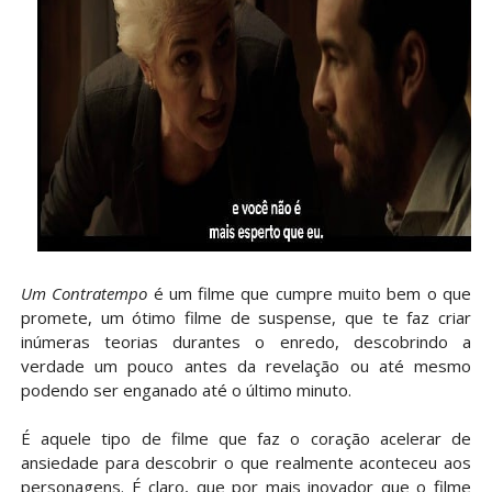
Um Contratempo
é um filme que cumpre muito bem o que
promete, um ótimo filme de suspense, que te faz criar
inúmeras teorias durantes o enredo, descobrindo a
verdade um pouco antes da revelação ou até mesmo
podendo ser enganado até o último minuto.
É aquele tipo de filme que faz o coração acelerar de
ansiedade para descobrir o que realmente aconteceu aos
personagens. É claro, que por mais inovador que o filme