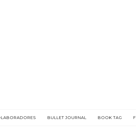
OLABORADORES
BULLET JOURNAL
BOOK TAG