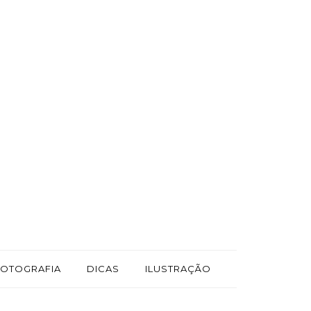
FOTOGRAFIA
DICAS
ILUSTRAÇÃO