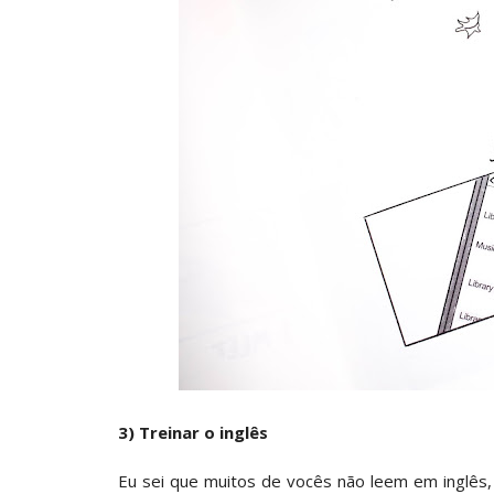
3) Treinar o inglês
Eu sei que muitos de vocês não leem em inglês,