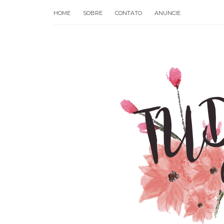
HOME
SOBRE
CONTATO
ANUNCIE