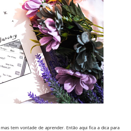
 mas tem vontade de aprender. Então aqui fica a dica para