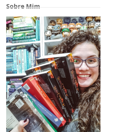
Sobre Mim