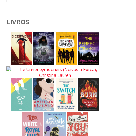
LIVROS