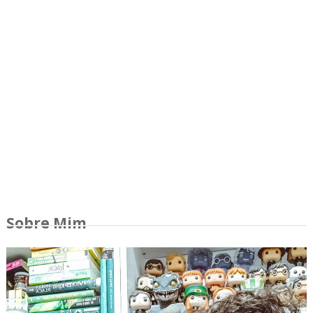
Sobre Mim