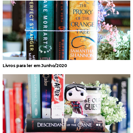
Livros para ler em Junho/2020