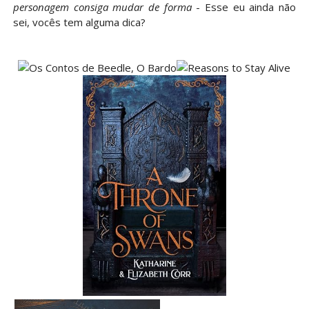
personagem consiga mudar de forma
- Esse eu ainda não
sei, vocês tem alguma dica?