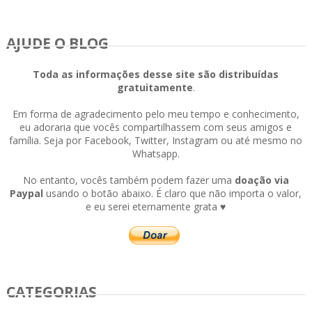
AJUDE O BLOG
Toda as informações desse site são distribuídas
gratuitamente
.
Em forma de agradecimento pelo meu tempo e conhecimento,
eu adoraria que vocês compartilhassem com seus amigos e
família. Seja por Facebook, Twitter, Instagram ou até mesmo no
Whatsapp.
No entanto, vocês também podem fazer uma
doação via
Paypal
usando o botão abaixo. É claro que não importa o valor,
e eu serei eternamente grata ♥
CATEGORIAS