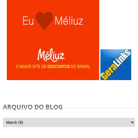
Anunciar Gratis
ARQUIVO DO BLOG