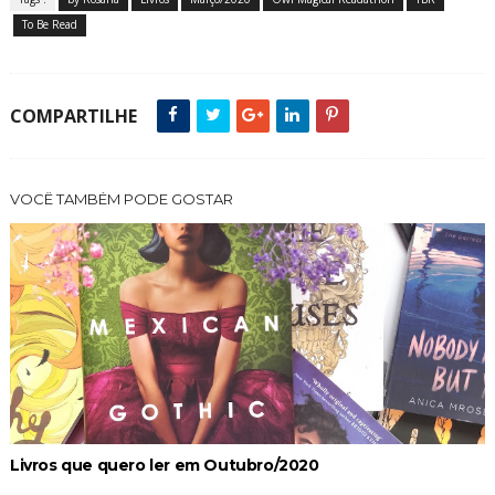
To Be Read
COMPARTILHE
VOCÊ TAMBÉM PODE GOSTAR
Livros que quero ler em Outubro/2020