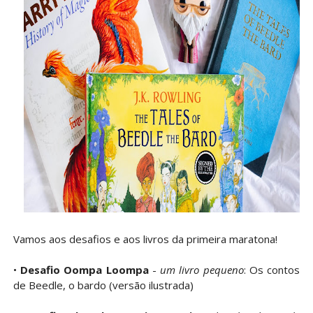
Vamos aos desafios e aos livros da primeira maratona!
•
Desafio Oompa Loompa
-
um livro pequeno
: Os contos
de Beedle, o bardo (versão ilustrada)