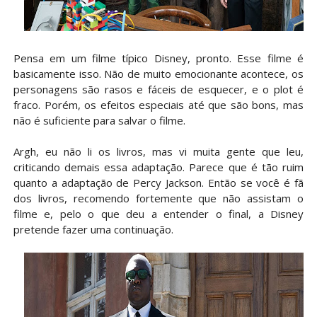
Pensa em um filme típico Disney, pronto. Esse filme é
basicamente isso. Não de muito emocionante acontece, os
personagens são rasos e fáceis de esquecer, e o plot é
fraco. Porém, os efeitos especiais até que são bons, mas
não é suficiente para salvar o filme.
Argh, eu não li os livros, mas vi muita gente que leu,
criticando demais essa adaptação. Parece que é tão ruim
quanto a adaptação de Percy Jackson. Então se você é fã
dos livros, recomendo fortemente que não assistam o
filme e, pelo o que deu a entender o final, a Disney
pretende fazer uma continuação.