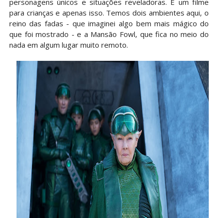
personagens únicos e situações reveladoras. É um filme
para crianças e apenas isso. Temos dois ambientes aqui, o
reino das fadas - que imaginei algo bem mais mágico do
que foi mostrado - e a Mansão Fowl, que fica no meio do
nada em algum lugar muito remoto.