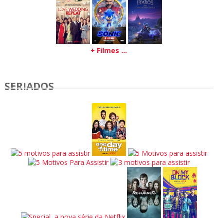
+ Filmes ...
SERIADOS