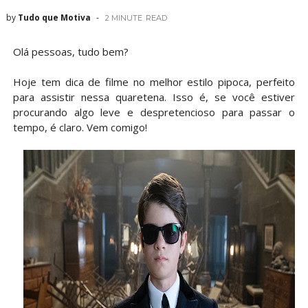
by
Tudo que Motiva
2 MINUTE
READ
Olá pessoas, tudo bem?
Hoje tem dica de filme no melhor estilo pipoca, perfeito
para assistir nessa quaretena. Isso é, se você estiver
procurando algo leve e despretencioso para passar o
tempo, é claro. Vem comigo!