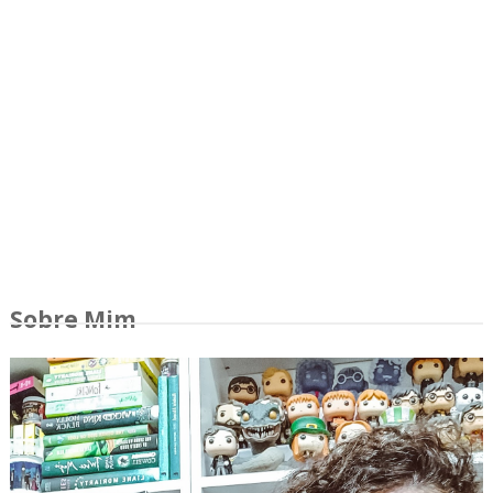
Sobre Mim