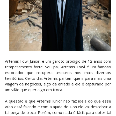
Artemis Fowl Junior, é um garoto prodígio de 12 anos com
temperamento forte. Seu pai, Artemis Fowl é um famoso
estoriador que recupera tesouros nos mais diversos
territórios. Certo dia, Artemis pai tem que ir para mais uma
viagem de negócios, algo dá errado e ele é capturado por
um vilão que quer algo em troca.
A questão é que Artemis Junior não faz ideia do que esse
vilão está falando e com a ajuda de Don ele vai descobrir a
tal peça de troca. Porém, como nada é fácil, para obter tal