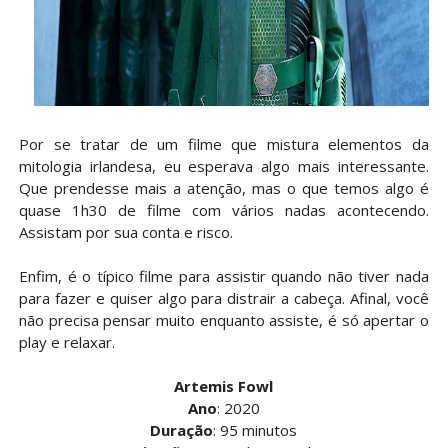
Por se tratar de um filme que mistura elementos da
mitologia irlandesa, eu esperava algo mais interessante.
Que prendesse mais a atenção, mas o que temos algo é
quase 1h30 de filme com vários nadas acontecendo.
Assistam por sua conta e risco.
Enfim, é o típico filme para assistir quando não tiver nada
para fazer e quiser algo para distrair a cabeça. Afinal, você
não precisa pensar muito enquanto assiste, é só apertar o
play e relaxar.
Artemis Fowl
Ano
: 2020
Duração
: 95 minutos