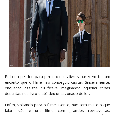
Pelo o que deu para perceber, os livros parecem ter um
encanto que o filme não conseguiu captar. Sinceramente,
enquanto assistia eu ficava imaginando aquelas cenas
descritas nos livro e até deu uma vonade de ler.
Enfim, voltando para o filme. Gente, não tem muito o que
falar. Não é um filme com grandes reviravoltas,