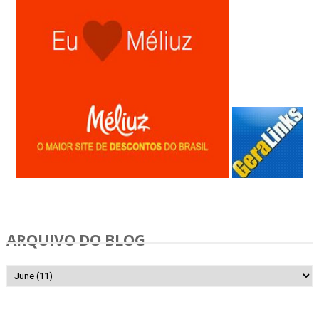
Anunciar Gratis
ARQUIVO DO BLOG