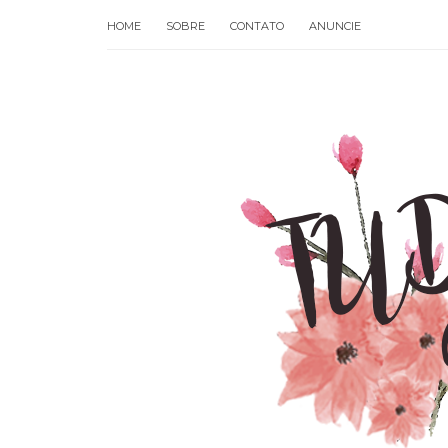
HOME
SOBRE
CONTATO
ANUNCIE