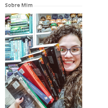
Sobre Mim