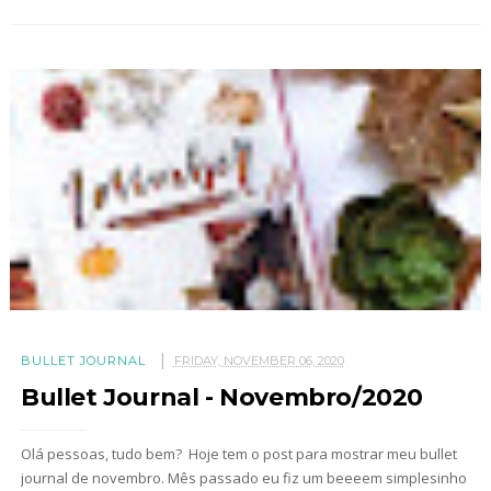
BULLET JOURNAL
FRIDAY, NOVEMBER 06, 2020
Bullet Journal - Novembro/2020
Olá pessoas, tudo bem? Hoje tem o post para mostrar meu bullet
journal de novembro. Mês passado eu fiz um beeeem simplesinho