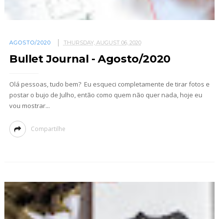
AGOSTO/2020
THURSDAY, AUGUST 06, 2020
Bullet Journal - Agosto/2020
Olá pessoas, tudo bem? Eu esqueci completamente de tirar fotos e
postar o bujo de Julho, então como quem não quer nada, hoje eu
vou mostrar...
Compartilhe