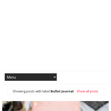
Showing posts with label
Bullet Journal
.
Show all posts