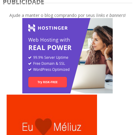
PUBLICIDADE
Ajude a manter o blog comprando por seus
links e banners
!