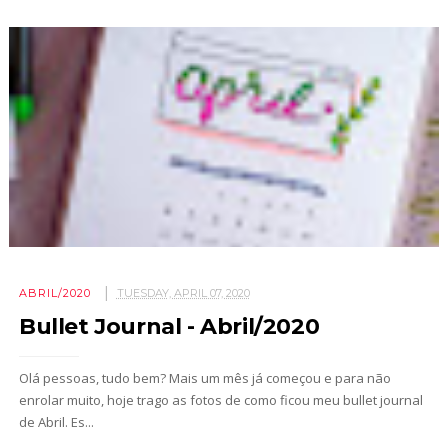
ABRIL/2020
TUESDAY, APRIL 07, 2020
Bullet Journal - Abril/2020
Olá pessoas, tudo bem? Mais um mês já começou e para não
enrolar muito, hoje trago as fotos de como ficou meu bullet journal
de Abril. Es...