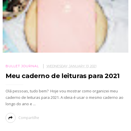
BULLET JOURNAL
WEDNESDAY, JANUARY 13, 2021
Meu caderno de leituras para 2021
Olá pessoas, tudo bem? Hoje vou mostrar como organizei meu
caderno de leituras para 2021. A ideia é usar o mesmo caderno ao
longo do ano e ...
Compartilhe