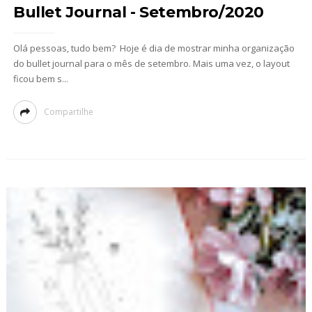
Bullet Journal - Setembro/2020
Olá pessoas, tudo bem? Hoje é dia de mostrar minha organização
do bullet journal para o mês de setembro. Mais uma vez, o layout
ficou bem s...
Compartilhe