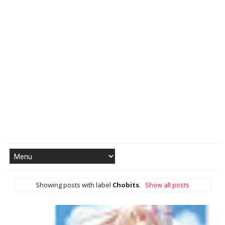
Showing posts with label
Chobits
.
Show all posts