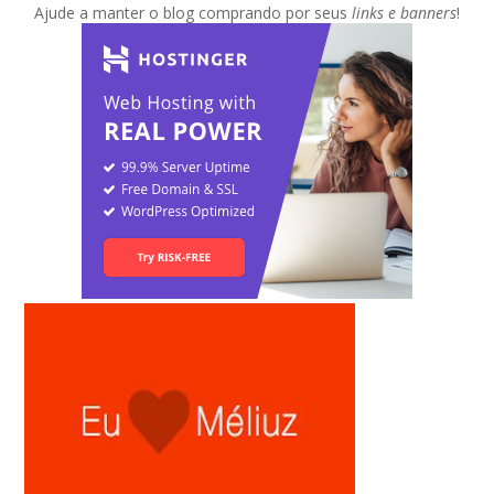
Ajude a manter o blog comprando por seus
links e banners
!