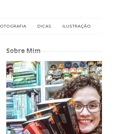
FOTOGRAFIA
DICAS
ILUSTRAÇÃO
Sobre Mim