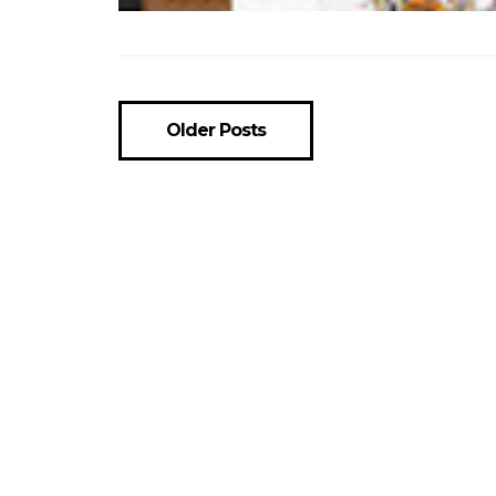
Older Posts