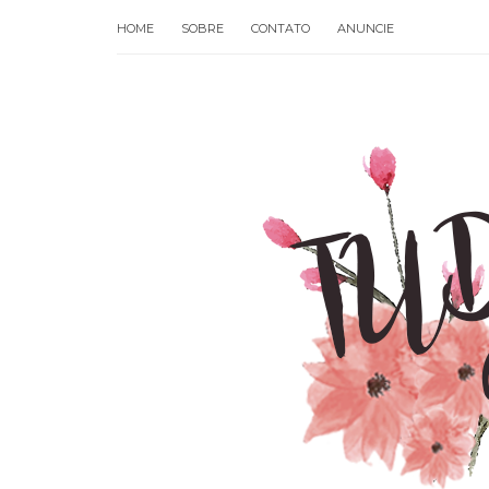
HOME
SOBRE
CONTATO
ANUNCIE