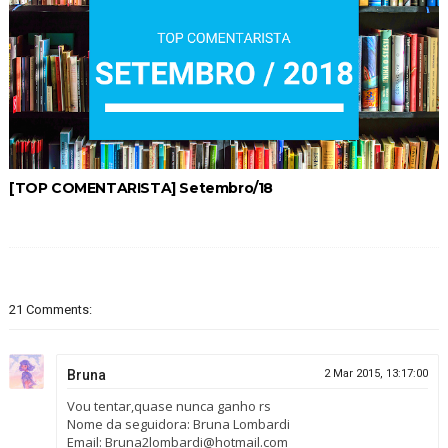
[TOP COMENTARISTA] Setembro/18
21 Comments:
Bruna
2 Mar 2015, 13:17:00
Vou tentar,quase nunca ganho rs
Nome da seguidora: Bruna Lombardi
Email: Bruna2lombardi@hotmail.com