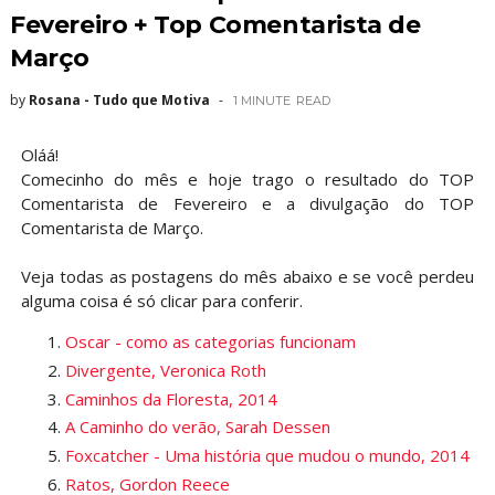
Fevereiro + Top Comentarista de
Março
by
Rosana - Tudo que Motiva
1 MINUTE
READ
Oláá!
Comecinho do mês e hoje trago o resultado do TOP
Comentarista de Fevereiro e a divulgação do TOP
Comentarista de Março.
Veja todas as postagens do mês abaixo e se você perdeu
alguma coisa é só clicar para conferir.
Oscar - como as categorias funcionam
Divergente, Veronica Roth
Caminhos da Floresta, 2014
A Caminho do verão, Sarah Dessen
Foxcatcher - Uma história que mudou o mundo, 2014
Ratos, Gordon Reece