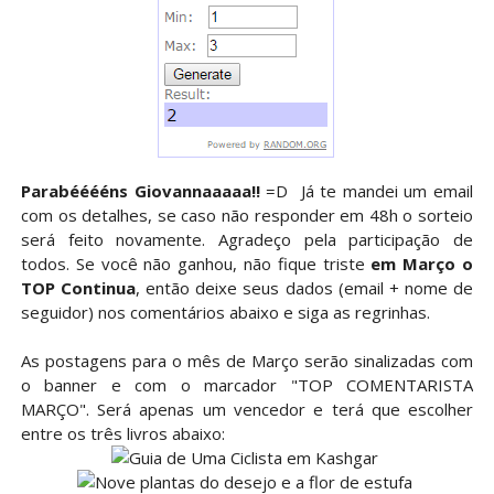
Parabééééns Giovannaaaaa!!
=D Já te mandei um email
com os detalhes, se caso não responder em 48h o sorteio
será feito novamente. Agradeço pela participação de
todos. Se você não ganhou, não fique triste
em Março o
TOP Continua
, então deixe seus dados (email + nome de
seguidor) nos comentários abaixo e siga as regrinhas.
As postagens para o mês de Março serão sinalizadas com
o banner e com o marcador "TOP COMENTARISTA
MARÇO". Será apenas um vencedor e terá que escolher
entre os três livros abaixo: