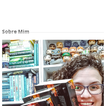
Sobre Mim