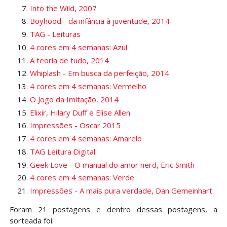
Into the Wild, 2007
Boyhood - da infância à juventude, 2014
TAG - Leituras
4 cores em 4 semanas: Azul
A teoria de tudo, 2014
Whiplash - Em busca da perfeição, 2014
4 cores em 4 semanas: Vermelho
O Jogo da Imitação, 2014
Elixir, Hilary Duff e Elise Allen
Impressões - Oscar 2015
4 cores em 4 semanas: Amarelo
TAG Leitura Digital
Geek Love - O manual do amor nerd, Eric Smith
4 cores em 4 semanas: Verde
Impressões - A mais pura verdade, Dan Gemeinhart
Foram 21 postagens e dentro dessas postagens, a
sorteada foi: