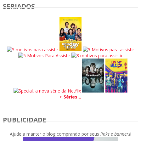
SERIADOS
+ Séries...
PUBLICIDADE
Ajude a manter o blog comprando por seus
links e banners
!