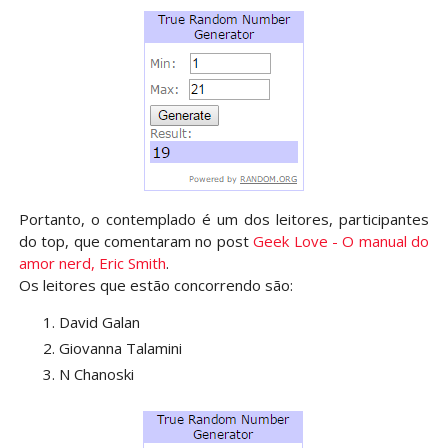
Portanto, o contemplado é um dos leitores, participantes
do top, que comentaram no post
Geek Love - O manual do
amor nerd, Eric Smith
.
Os leitores que estão concorrendo são:
David Galan
Giovanna Talamini
N Chanoski