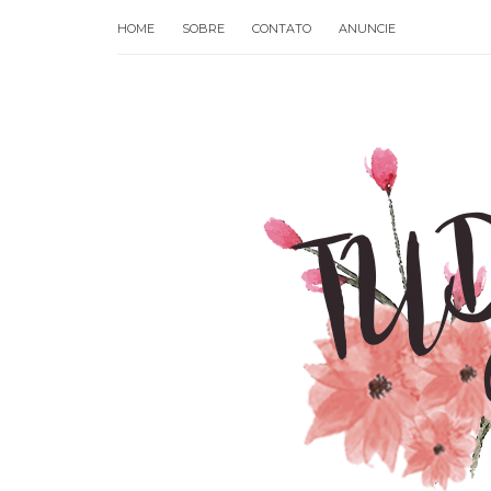
HOME
SOBRE
CONTATO
ANUNCIE