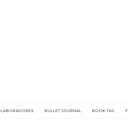
OLABORADORES
BULLET JOURNAL
BOOK TAG