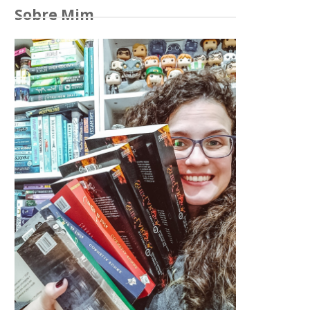
Sobre Mim