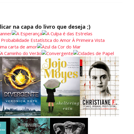
icar na capa do livro que deseja ;)