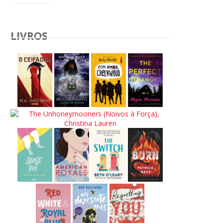
LIVROS