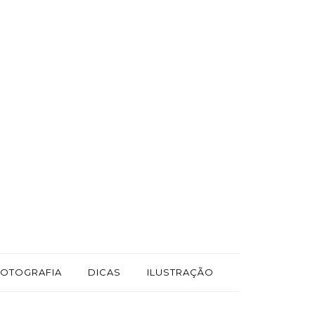
FOTOGRAFIA
DICAS
ILUSTRAÇÃO